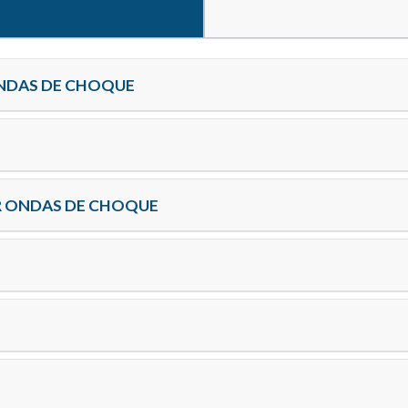
ONDAS DE CHOQUE
R ONDAS DE CHOQUE