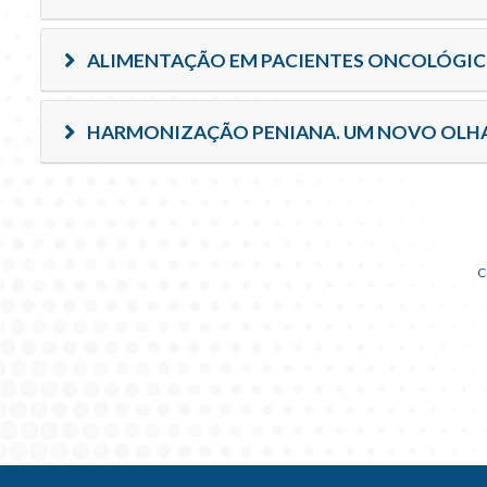
ALIMENTAÇÃO EM PACIENTES ONCOLÓGI
HARMONIZAÇÃO PENIANA. UM NOVO OLHA
C