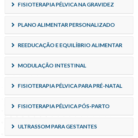
FISIOTERAPIA PÉLVICA NA GRAVIDEZ
PLANO ALIMENTAR PERSONALIZADO
REEDUCAÇÃO E EQUILÍBRIO ALIMENTAR
MODULAÇÃO INTESTINAL
FISIOTERAPIA PÉLVICA PARA PRÉ-NATAL
FISIOTERAPIA PÉLVICA PÓS-PARTO
ULTRASSOM PARA GESTANTES