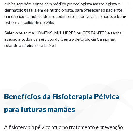
clínica também conta com médico ginecologista mastologista e
dermatologista, além de nutricionista, para oferecer ao paciente
um espaço completo de procedimentos que visam a saúde, o bem-
estar e a qualidade de vida.
Selecione acima HOMENS, MULHERES ou GESTANTES e tenha
acesso a todos os serviços do Centro de Urologia Campinas.
rolando a página para baixo !
Benefícios da Fisioterapia Pélvica
para futuras mamães
A fisioterapia pélvica atua no tratamento e prevenção