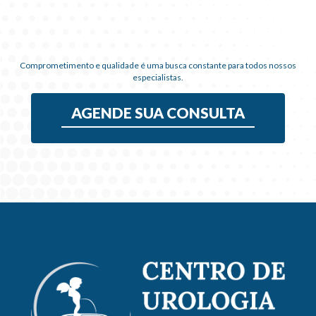
Comprometimento e qualidade é uma busca constante para todos nossos
especialistas.
AGENDE SUA CONSULTA