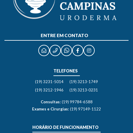
ENTRE EM CONTATO
TELEFONES
(19) 3231-5014
(19) 3213-1749
(19) 3212-1946
(19) 3213-0231
Consultas:
(19) 99784-6588
Exames e Cirurgias:
(19) 97149-1122
HORÁRIO DE FUNCIONAMENTO