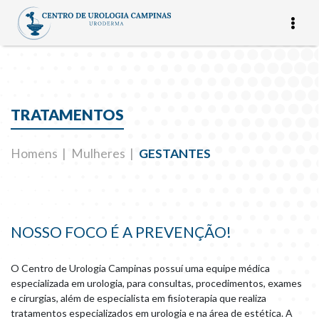
TRATAMENTOS
Homens
Mulheres
GESTANTES
NOSSO FOCO É A PREVENÇÃO!
O Centro de Urologia Campinas possuí uma equipe médica
especializada em urologia, para consultas, procedimentos, exames
e cirurgias, além de especialista em fisioterapia que realiza
tratamentos especializados em urologia e na área de estética. A