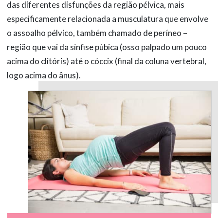
das diferentes disfunções da região pélvica, mais
especificamente relacionada a musculatura que envolve
o assoalho pélvico, também chamado de períneo –
região que vai da sínfise púbica (osso palpado um pouco
acima do clitóris) até o cóccix (final da coluna vertebral,
logo acima do ânus).