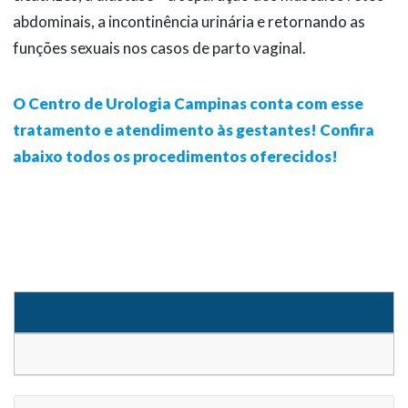
abdominais, a incontinência urinária e retornando as
funções sexuais nos casos de parto vaginal.
O Centro de Urologia Campinas conta com esse
tratamento e atendimento às gestantes! Confira
abaixo todos os procedimentos oferecidos!