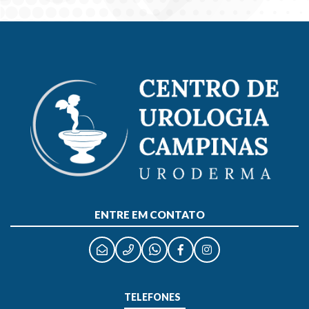
ENTRE EM CONTATO
TELEFONES