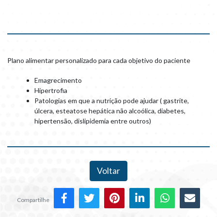
Plano alimentar personalizado para cada objetivo do paciente
Emagrecimento
Hipertrofia
Patologias em que a nutrição pode ajudar ( gastrite,
úlcera, esteatose hepática não alcoólica, diabetes,
hipertensão, dislipidemia entre outros)
Voltar
Compartilhe