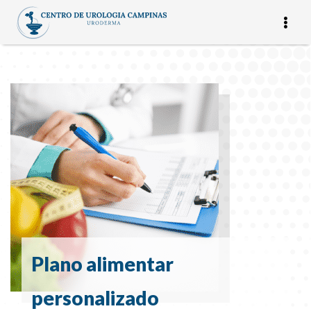
Plano alimentar
personalizado