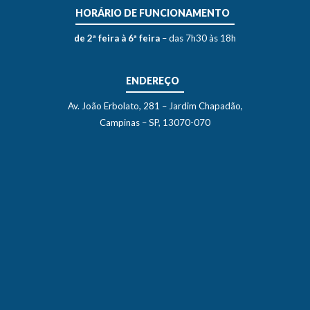
HORÁRIO DE FUNCIONAMENTO
de 2ª feira à 6ª feira
– das 7h30 às 18h
ENDEREÇO
Av. João Erbolato, 281 – Jardim Chapadão,
Campinas – SP, 13070-070