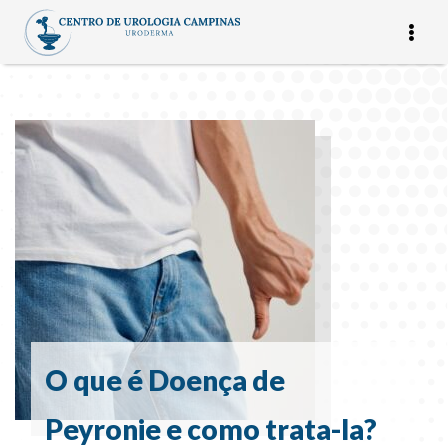
O que é Doença de
Peyronie e como trata-la?