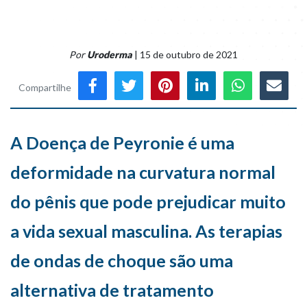
Por
Uroderma
| 15 de outubro de 2021
Compartilhe
A Doença de Peyronie é uma
deformidade na curvatura normal
do pênis que pode prejudicar muito
a vida sexual masculina. As terapias
de ondas de choque são uma
alternativa de tratamento