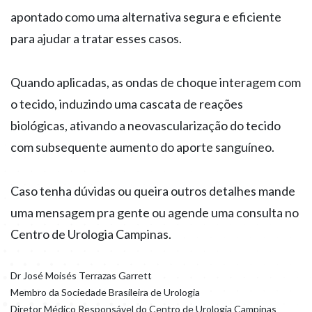
apontado como uma alternativa segura e eficiente
para ajudar a tratar esses casos.
Quando aplicadas, as ondas de choque interagem com
o tecido, induzindo uma cascata de reações
biológicas, ativando a neovascularização do tecido
com subsequente aumento do aporte sanguíneo.
Caso tenha dúvidas ou queira outros detalhes mande
uma mensagem pra gente ou agende uma consulta no
Centro de Urologia Campinas.
Dr José Moisés Terrazas Garrett
Membro da Sociedade Brasileira de Urologia
Diretor Médico Responsável do Centro de Urologia Campinas