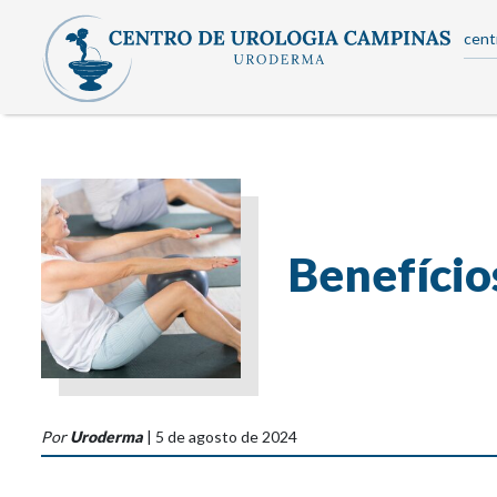
cent
Benefício
Por
Uroderma
| 5 de agosto de 2024