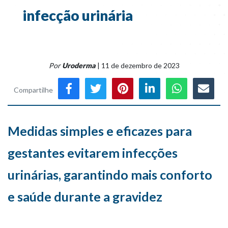
infecção urinária
Por
Uroderma
| 11 de dezembro de 2023
Compartilhe
Medidas simples e eficazes para
gestantes evitarem infecções
urinárias, garantindo mais conforto
e saúde durante a gravidez