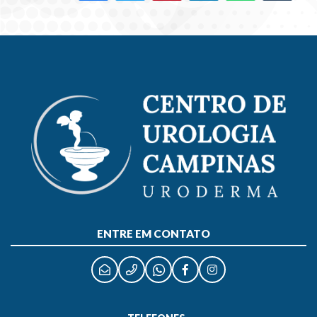
ENTRE EM CONTATO