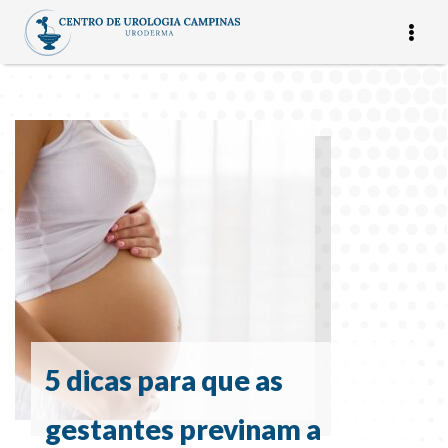
5 dicas para que as
gestantes previnam a